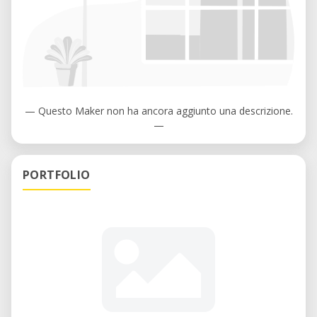
— Questo Maker non ha ancora aggiunto una descrizione.
—
PORTFOLIO