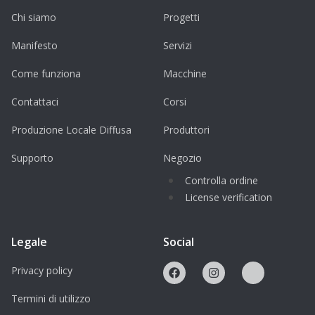
Chi siamo
Progetti
Manifesto
Servizi
Come funziona
Macchine
Contattaci
Corsi
Produzione Locale Diffusa
Produttori
Supporto
Negozio
Controlla ordine
License verification
Legale
Social
Privacy policy
Termini di utilizzo