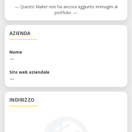
— Questo Maker non ha ancora aggiunto immagini al
portfolio. —
AZIENDA
Nome
—
Sito web aziendale
—
INDIRIZZO