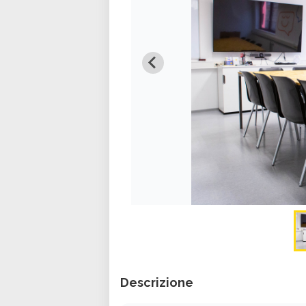
Descrizione