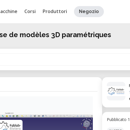
acchine
Corsi
Produttori
Negozio
ise de modèles 3D paramétriques
Pubblicato 