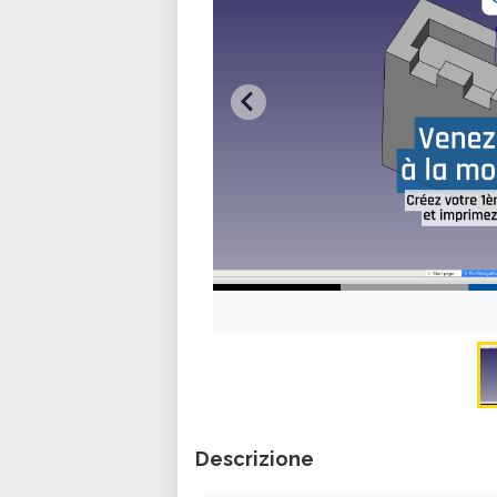
Descrizione