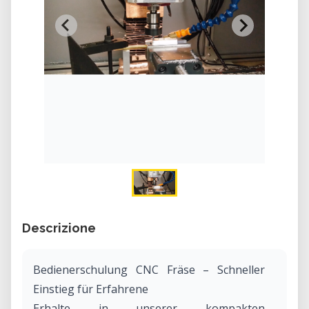
Descrizione
Bedienerschulung CNC Fräse – Schneller
Einstieg für Erfahrene
Erhalte in unserer kompakten