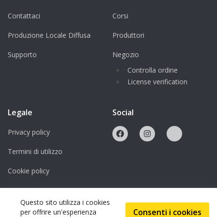
Contattaci
Corsi
Produzione Locale Diffusa
Produttori
Supporto
Negozio
Controlla ordine
License verification
Legale
Social
Privacy policy
Termini di utilizzo
Cookie policy
Licenze
Questo sito utilizza i cookies
Consenti i cookies
per offrire un'esperienza