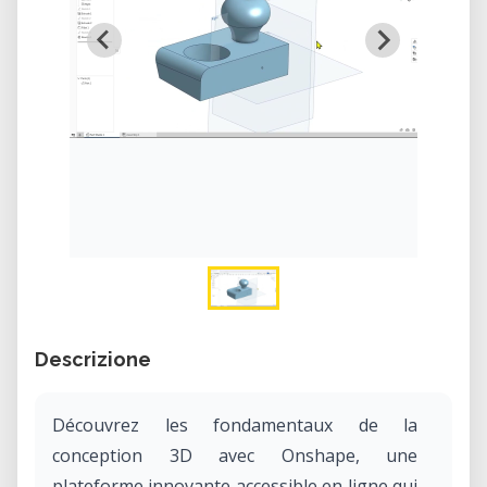
Descrizione
Découvrez les fondamentaux de la
conception 3D avec Onshape, une
plateforme innovante accessible en ligne qui