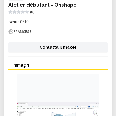
Atelier débutant - Onshape
(0)
0/10
Iscritti:
FRANCESE
Contatta il maker
Immagini