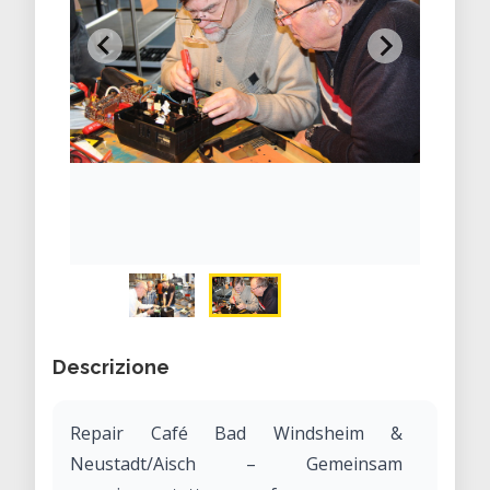
Descrizione
Repair Café Bad Windsheim &
Neustadt/Aisch – Gemeinsam