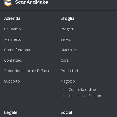
ScanAndMake
Azienda
Sfoglia
Chi siamo
Progetti
Manifesto
Servizi
Come funziona
Macchine
Contattaci
Corsi
Produzione Locale Diffusa
Produttori
Supporto
Negozio
Controlla ordine
License verification
Legale
Social