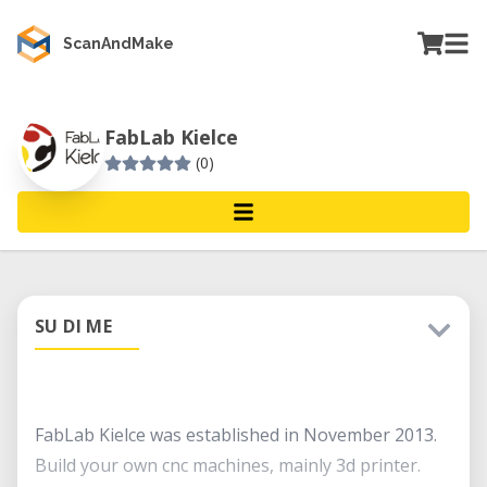
ScanAndMake
FabLab Kielce
(0)
SU DI ME
FabLab Kielce was established in November 2013.
Build your own cnc machines, mainly 3d printer.