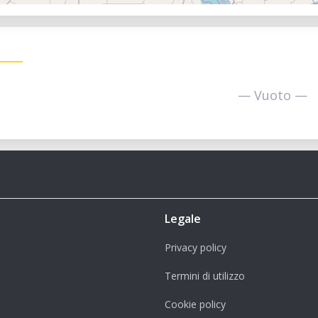
— Vuoto —
Legale
Privacy policy
Termini di utilizzo
Cookie policy