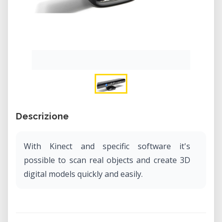
Descrizione
With Kinect and specific software it's
possible to scan real objects and create 3D
digital models quickly and easily.