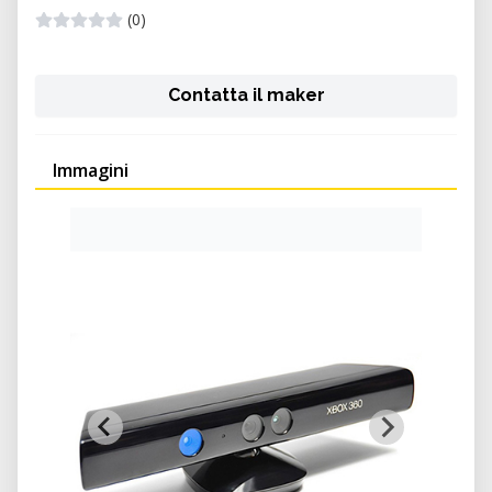
(0)
Contatta il maker
Immagini