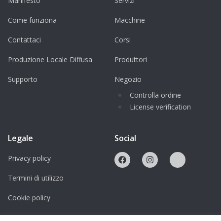
Manifesto
Servizi
Come funziona
Macchine
Contattaci
Corsi
Produzione Locale Diffusa
Produttori
Supporto
Negozio
Controlla ordine
License verification
Legale
Social
Privacy policy
Termini di utilizzo
Cookie policy
Licenze