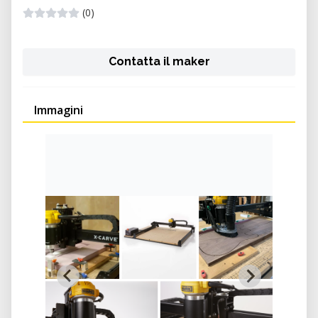
(0)
Contatta il maker
Immagini