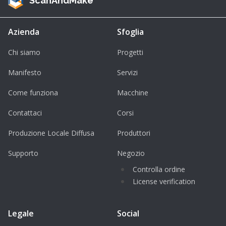
ScanAndMake
Azienda
Sfoglia
Chi siamo
Progetti
Manifesto
Servizi
Come funziona
Macchine
Contattaci
Corsi
Produzione Locale Diffusa
Produttori
Supporto
Negozio
Controlla ordine
License verification
Legale
Social