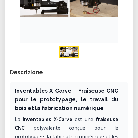
Descrizione
Inventables X-Carve – Fraiseuse CNC
pour le prototypage, le travail du
bois et la fabrication numérique
La
Inventables X-Carve
est une
fraiseuse
CNC
polyvalente conçue pour le
prototypage, la fabrication numérique et les