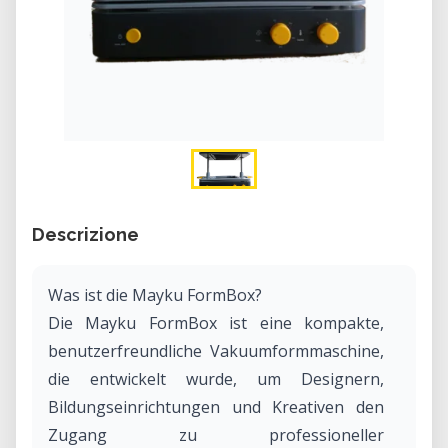
Descrizione
Was ist die Mayku FormBox?
Die Mayku FormBox ist eine kompakte,
benutzerfreundliche Vakuumformmaschine,
die entwickelt wurde, um Designern,
Bildungseinrichtungen und Kreativen den
Zugang zu professioneller