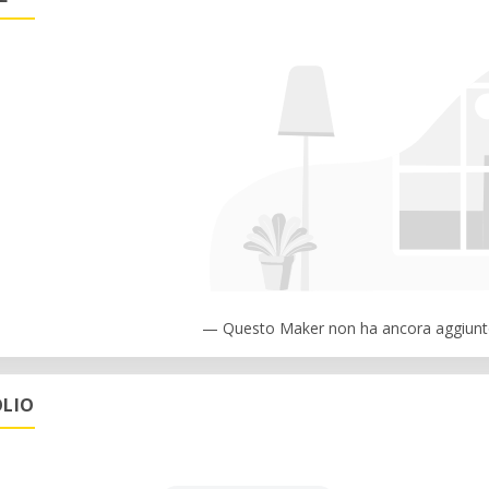
— Questo Maker non ha ancora aggiunto
LIO