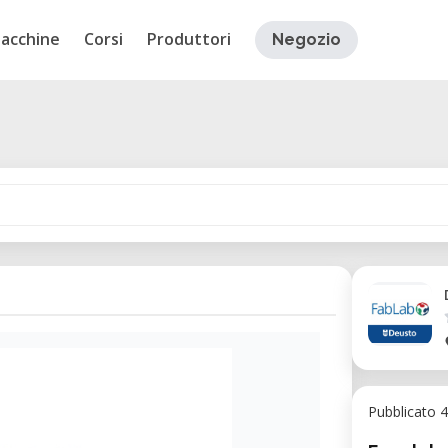
acchine
Corsi
Produttori
Negozio
Pubblicato 4