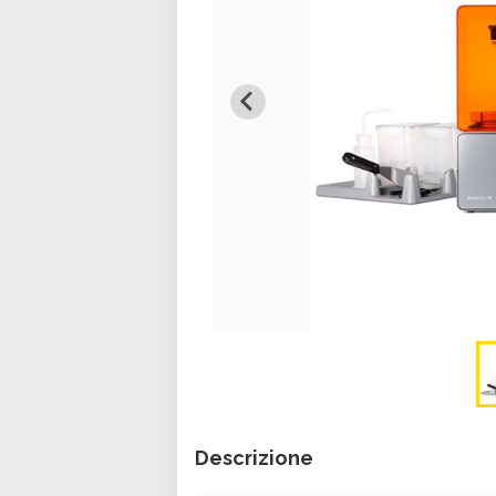
Descrizione