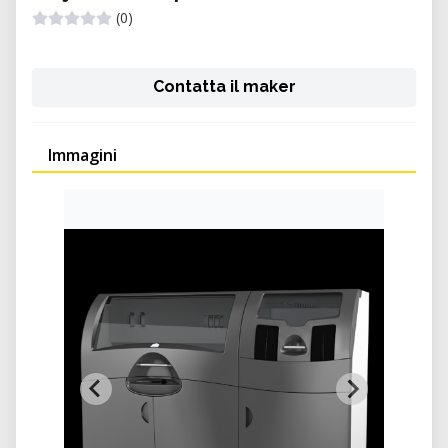
(0)
Contatta il maker
Immagini