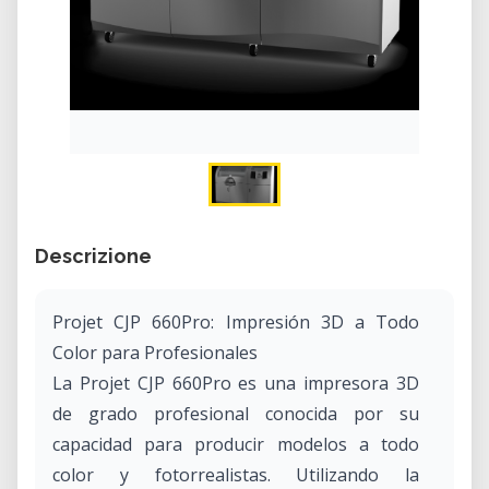
Descrizione
Projet CJP 660Pro: Impresión 3D a Todo
Color para Profesionales
La Projet CJP 660Pro es una impresora 3D
de grado profesional conocida por su
capacidad para producir modelos a todo
color y fotorrealistas. Utilizando la