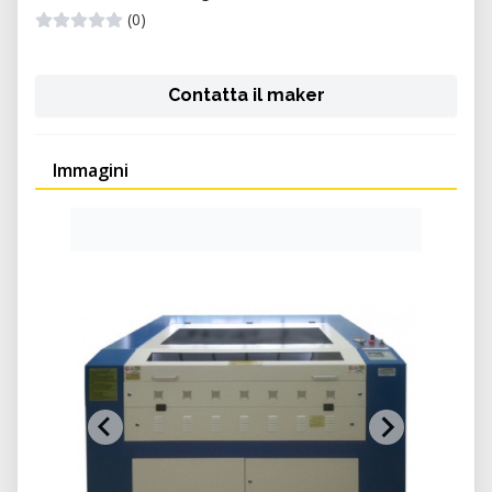
(0)
Contatta il maker
Immagini