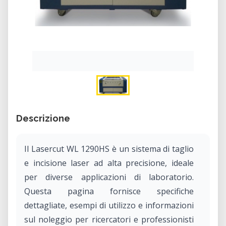
Descrizione
Il Lasercut WL 1290HS è un sistema di taglio
e incisione laser ad alta precisione, ideale
per diverse applicazioni di laboratorio.
Questa pagina fornisce specifiche
dettagliate, esempi di utilizzo e informazioni
sul noleggio per ricercatori e professionisti