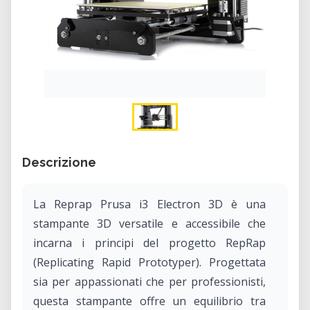
Descrizione
La Reprap Prusa i3 Electron 3D è una
stampante 3D versatile e accessibile che
incarna i principi del progetto RepRap
(Replicating Rapid Prototyper). Progettata
sia per appassionati che per professionisti,
questa stampante offre un equilibrio tra