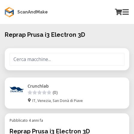
ScanAndMake
Reprap Prusa i3 Electron 3D
Crunchlab
(0)
IT, Venezia, San Donà di Piave
Pubblicato 4 anni fa
Reprap Prusa i3 Electron 3D