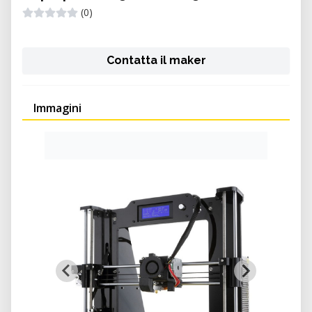
(0)
Contatta il maker
Immagini