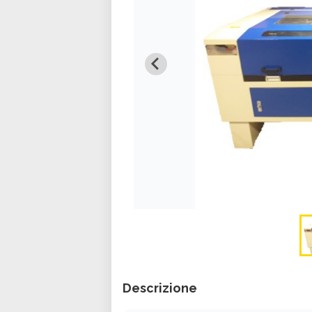
Descrizione