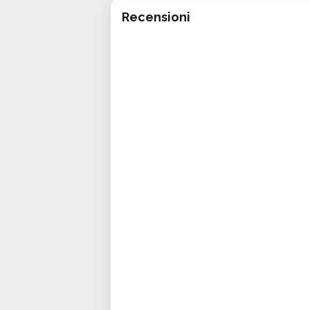
Recensioni