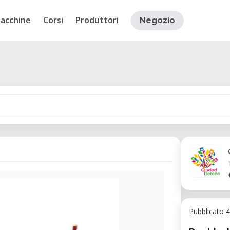
acchine
Corsi
Produttori
Negozio
Pubblicato 4