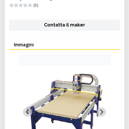
(0)
Contatta il maker
Immagini