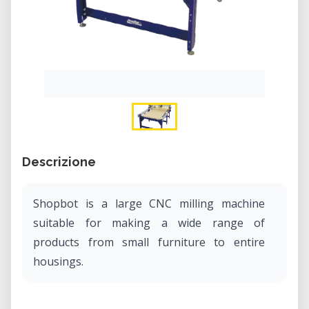
Descrizione
Shopbot is a large CNC milling machine
suitable for making a wide range of
products from small furniture to entire
housings.