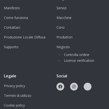
Manifesto
Servizi
Come funziona
Macchine
Contattaci
Corsi
Produzione Locale Diffusa
Produttori
Supporto
Negozio
Controlla ordine
License verification
Legale
Social
Privacy policy
Termini di utilizzo
Cookie policy