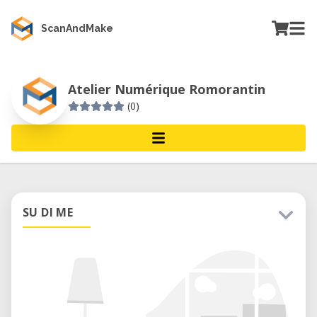
ScanAndMake
Atelier Numérique Romorantin
(0)
SU DI ME