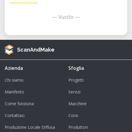
— Vuoto —
ScanAndMake
Azienda
Sfoglia
Chi siamo
Progetti
Manifesto
Servizi
Come funziona
Macchine
Contattaci
Corsi
Produzione Locale Diffusa
Produttori