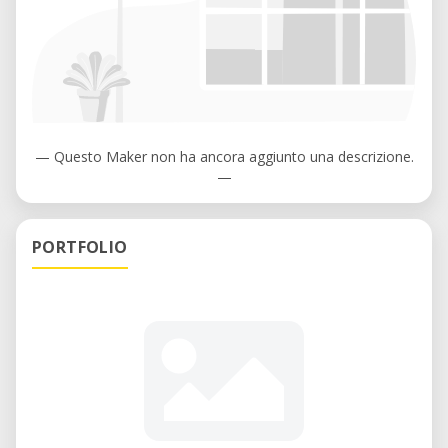
— Questo Maker non ha ancora aggiunto una descrizione.
—
PORTFOLIO