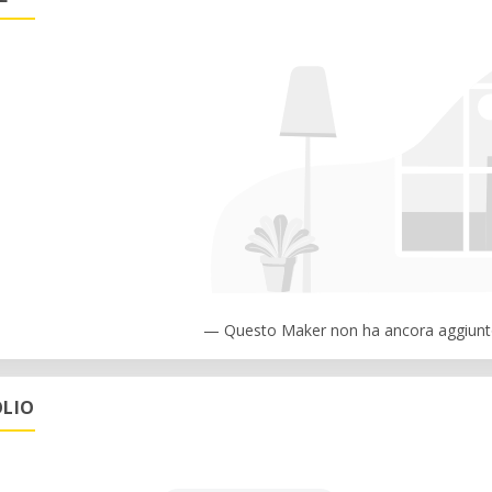
— Questo Maker non ha ancora aggiunto
LIO