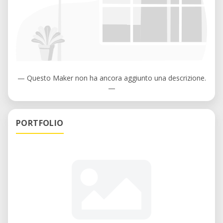
— Questo Maker non ha ancora aggiunto una descrizione.
—
PORTFOLIO