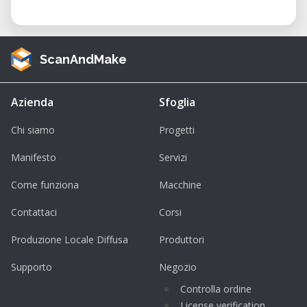
ScanAndMake
Azienda
Sfoglia
Chi siamo
Progetti
Manifesto
Servizi
Come funziona
Macchine
Contattaci
Corsi
Produzione Locale Diffusa
Produttori
Supporto
Negozio
Controlla ordine
License verification