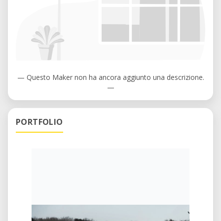
— Questo Maker non ha ancora aggiunto una descrizione.
—
PORTFOLIO