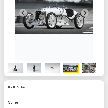
AZIENDA
Nome
—