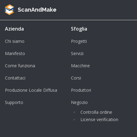
ScanAndMake
Azienda
Sfoglia
Chi siamo
Progetti
Manifesto
Servizi
Come funziona
Macchine
Contattaci
Corsi
Produzione Locale Diffusa
Produttori
Supporto
Negozio
Controlla ordine
License verification