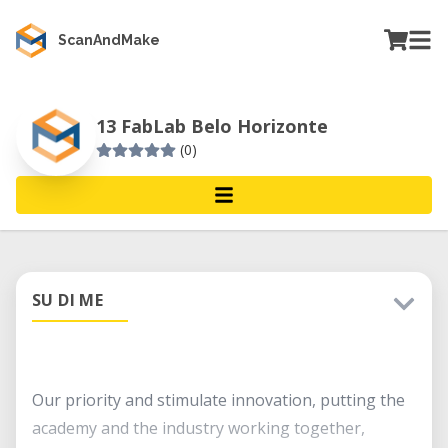
ScanAndMake
13 FabLab Belo Horizonte
(0)
SU DI ME
Our priority and stimulate innovation, putting the
academy and the industry working together,