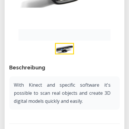
Beschreibung
With Kinect and specific software it's
possible to scan real objects and create 3D
digital models quickly and easily.