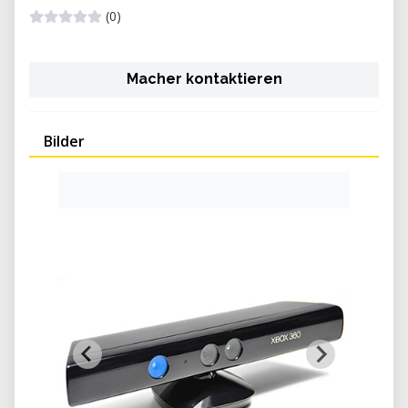
(0)
Macher kontaktieren
Bilder