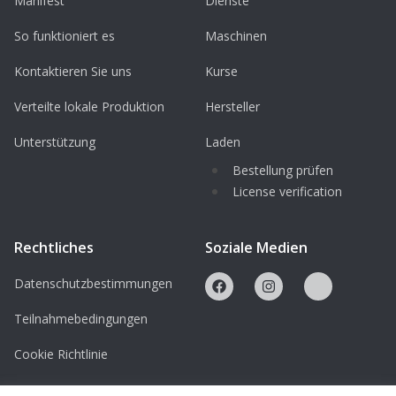
Manifest
Dienste
So funktioniert es
Maschinen
Kontaktieren Sie uns
Kurse
Verteilte lokale Produktion
Hersteller
Unterstützung
Laden
Bestellung prüfen
License verification
Rechtliches
Soziale Medien
Datenschutzbestimmungen
Teilnahmebedingungen
Cookie Richtlinie
Lizenzen