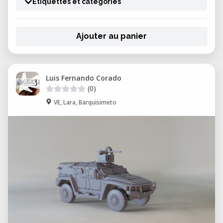
Étiquettes et catégories
Ajouter au panier
Luis Fernando Corado
(0)
VE, Lara, Barquisimeto