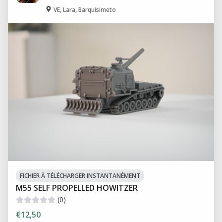
VE, Lara, Barquisimeto
FICHIER À TÉLÉCHARGER INSTANTANÉMENT
M55 SELF PROPELLED HOWITZER
(0)
€12,50