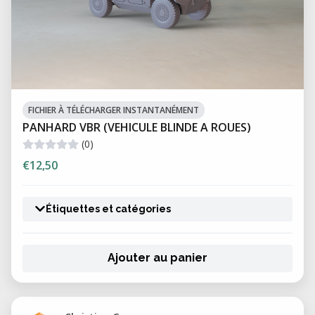
FICHIER À TÉLÉCHARGER INSTANTANÉMENT
PANHARD VBR (VEHICULE BLINDE A ROUES)
(0)
€12,50
Étiquettes et catégories
Ajouter au panier