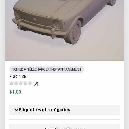
FICHIER À TÉLÉCHARGER INSTANTANÉMENT
Fiat 128
(0)
$1.00
Étiquettes et catégories