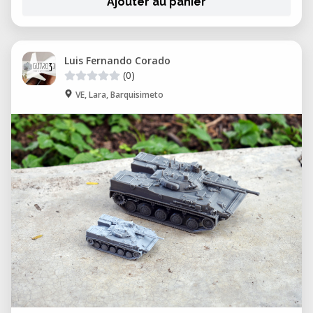
Ajouter au panier
Luis Fernando Corado
(0)
VE, Lara, Barquisimeto