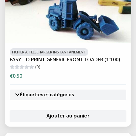
FICHIER À TÉLÉCHARGER INSTANTANÉMENT
EASY TO PRINT GENERIC FRONT LOADER (1:100)
(0)
€0,50
Étiquettes et catégories
Ajouter au panier