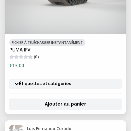
FICHIER À TÉLÉCHARGER INSTANTANÉMENT
PUMA IFV
(0)
€13,00
Étiquettes et catégories
Ajouter au panier
Luis Fernando Corado