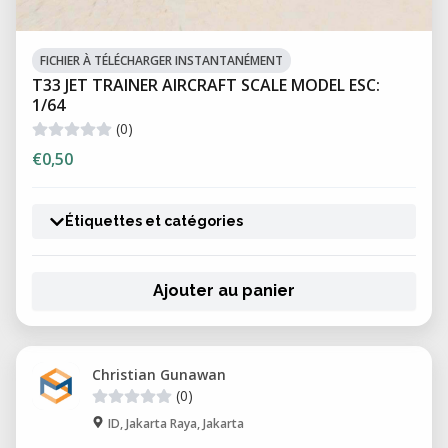
FICHIER À TÉLÉCHARGER INSTANTANÉMENT
T33 JET TRAINER AIRCRAFT SCALE MODEL ESC:
1/64
(0)
€0,50
Étiquettes et catégories
Ajouter au panier
Christian Gunawan
(0)
ID, Jakarta Raya, Jakarta