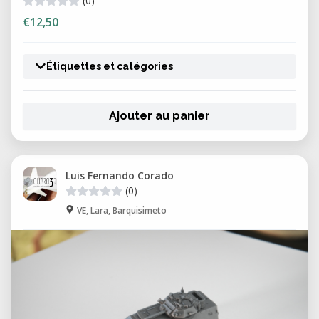
(0)
€12,50
Étiquettes et catégories
Ajouter au panier
Luis Fernando Corado
(0)
VE, Lara, Barquisimeto