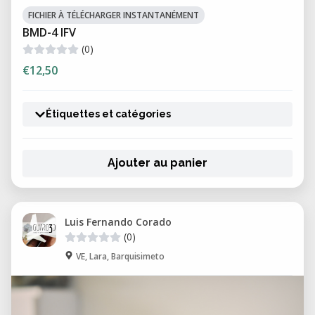
FICHIER À TÉLÉCHARGER INSTANTANÉMENT
BMD-4 IFV
(0)
€12,50
Étiquettes et catégories
Ajouter au panier
Luis Fernando Corado
(0)
VE, Lara, Barquisimeto