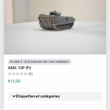
FICHIER À TÉLÉCHARGER INSTANTANÉMENT
AMX-10P IFV
(0)
€12,50
Étiquettes et catégories