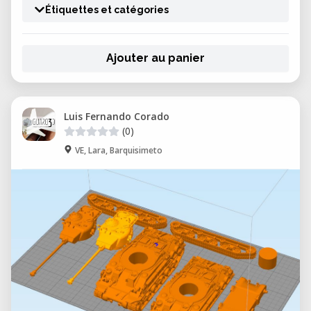
Étiquettes et catégories
Ajouter au panier
Luis Fernando Corado
(0)
VE, Lara, Barquisimeto