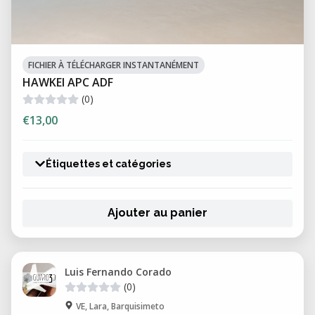
FICHIER À TÉLÉCHARGER INSTANTANÉMENT
HAWKEI APC ADF
(0)
€13,00
Étiquettes et catégories
Ajouter au panier
Luis Fernando Corado
(0)
VE, Lara, Barquisimeto