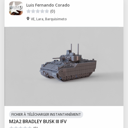
Luis Fernando Corado
(0)
VE, Lara, Barquisimeto
FICHIER À TÉLÉCHARGER INSTANTANÉMENT
M2A2 BRADLEY BUSK III IFV