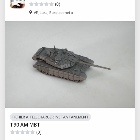
(0)
VE, Lara, Barquisimeto
FICHIER À TÉLÉCHARGER INSTANTANÉMENT
T90 AM MBT
(0)