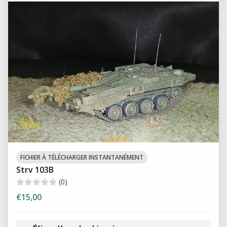
FICHIER À TÉLÉCHARGER INSTANTANÉMENT
Strv 103B
(0)
€15,00