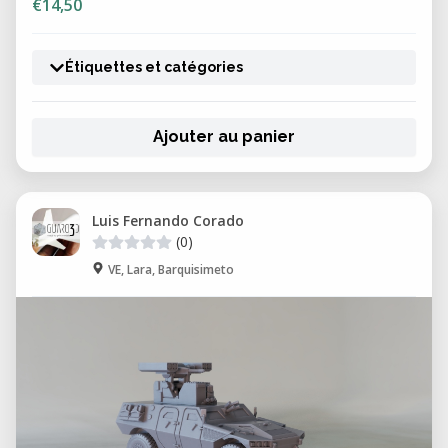
€14,50
Étiquettes et catégories
Ajouter au panier
Luis Fernando Corado
(0)
VE, Lara, Barquisimeto