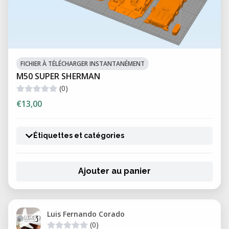
FICHIER À TÉLÉCHARGER INSTANTANÉMENT
M50 SUPER SHERMAN
(0)
€13,00
Étiquettes et catégories
Ajouter au panier
Luis Fernando Corado
(0)