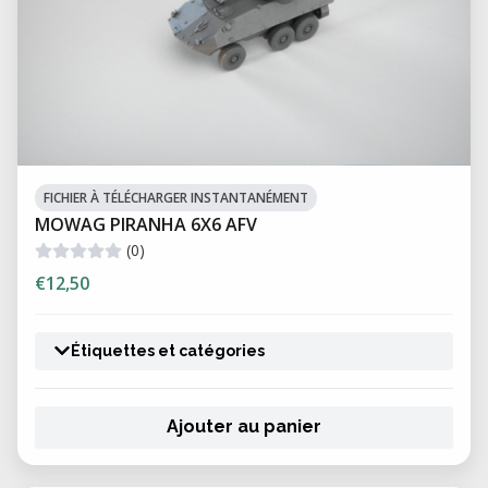
FICHIER À TÉLÉCHARGER INSTANTANÉMENT
MOWAG PIRANHA 6X6 AFV
(0)
€12,50
Étiquettes et catégories
Ajouter au panier