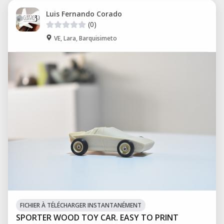
Luis Fernando Corado
(0)
VE, Lara, Barquisimeto
FICHIER À TÉLÉCHARGER INSTANTANÉMENT
SPORTER WOOD TOY CAR. EASY TO PRINT