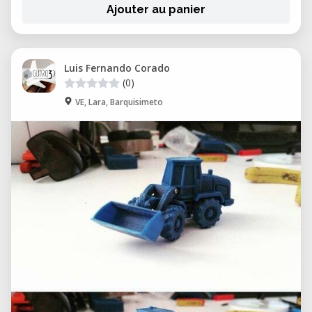
Ajouter au panier
Luis Fernando Corado
(0)
VE, Lara, Barquisimeto