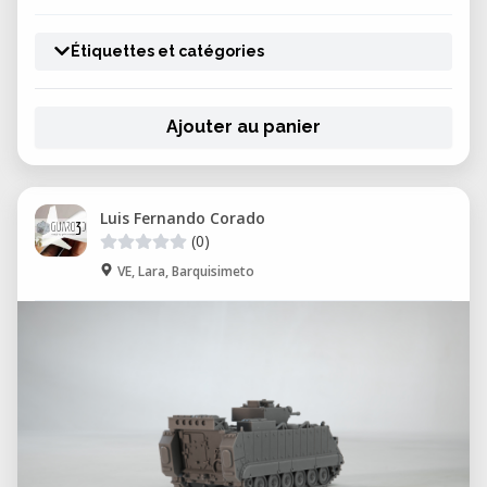
Étiquettes et catégories
Ajouter au panier
Luis Fernando Corado
(0)
VE, Lara, Barquisimeto