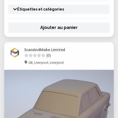
Étiquettes et catégories
Ajouter au panier
ScanAndMake Limited
(0)
GB, Liverpool, Liverpool