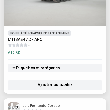
FICHIER À TÉLÉCHARGER INSTANTANÉMENT
M113AS4 ADF APC
(0)
€12,50
Étiquettes et catégories
Ajouter au panier
Luis Fernando Corado