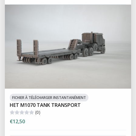
FICHIER À TÉLÉCHARGER INSTANTANÉMENT
HET M1070 TANK TRANSPORT
(0)
€12,50