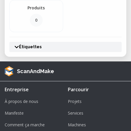
Produits
0
Étiquettes
ScanAndMake
Entreprise
Parcourir
À propos de nous
Projets
Manifeste
Services
Comment ça marche
Machines