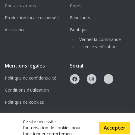
Contactez-nous
Cours
Production locale dispersée
Fabricants
Assistance
Boutique
Vérifier la commande
License verification
Mentions légales
Social
Politique de confidentialité
Conditions d'utilisation
Politique de cookies
Licences
Ce site nécessite
Accepter
l'autorisation de cookies pour
© 2026 ScanAndMake
fonctionner correctement.