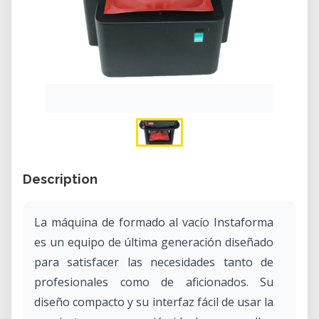
Description
La máquina de formado al vacío Instaforma
es un equipo de última generación diseñado
para satisfacer las necesidades tanto de
profesionales como de aficionados. Su
diseño compacto y su interfaz fácil de usar la