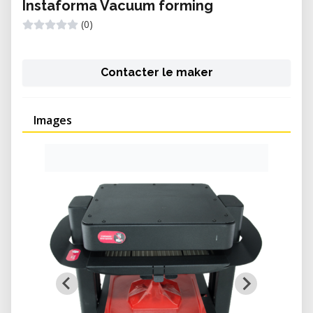
Instaforma Vacuum forming
(0)
Contacter le maker
Images