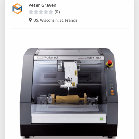
Peter Graven
(0)
US, Wisconsin, St. Francis