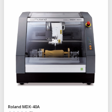
Roland MDX-40A