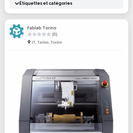
Étiquettes et catégories
Fablab Torino
(0)
IT, Torino, Torino