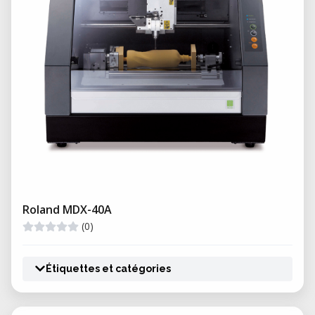
Roland MDX-40A
(0)
Étiquettes et catégories