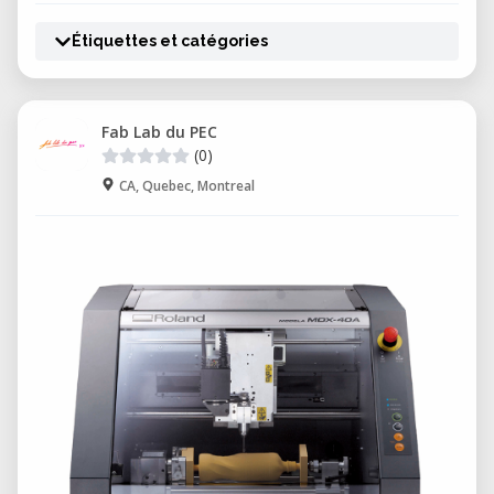
Étiquettes et catégories
Fab Lab du PEC
(0)
CA, Quebec, Montreal