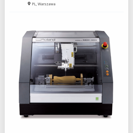
PL, Warszawa