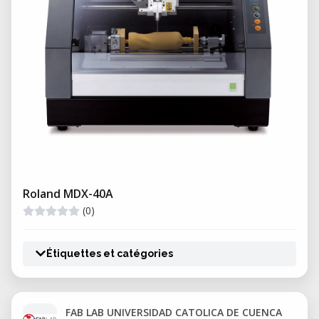
Roland MDX-40A
(0)
Étiquettes et catégories
FAB LAB UNIVERSIDAD CATOLICA DE CUENCA