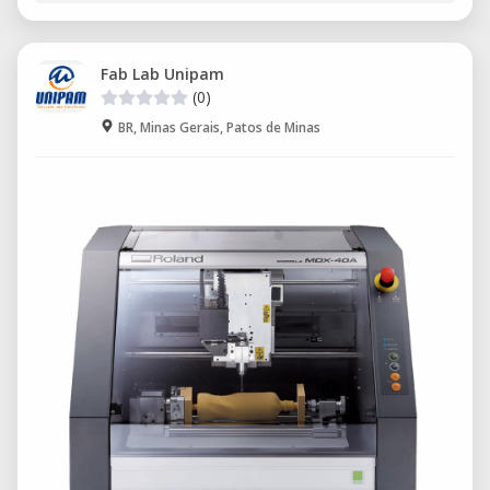
Fab Lab Unipam
(0)
BR, Minas Gerais, Patos de Minas