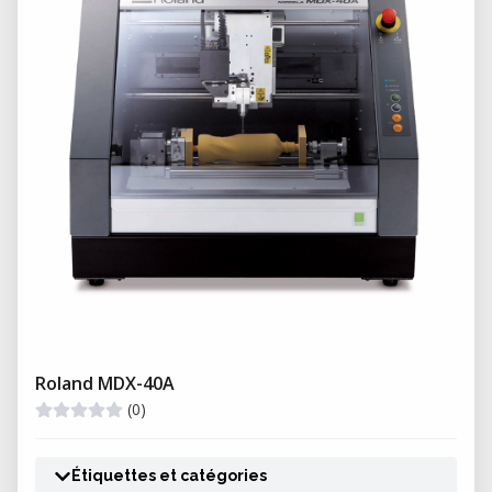
Roland MDX-40A
(0)
Étiquettes et catégories