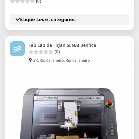
(0)
Étiquettes et catégories
Fab Lab da Firjan SENAI Benfica
(0)
BR, Rio de Janeiro, Rio de Janeiro