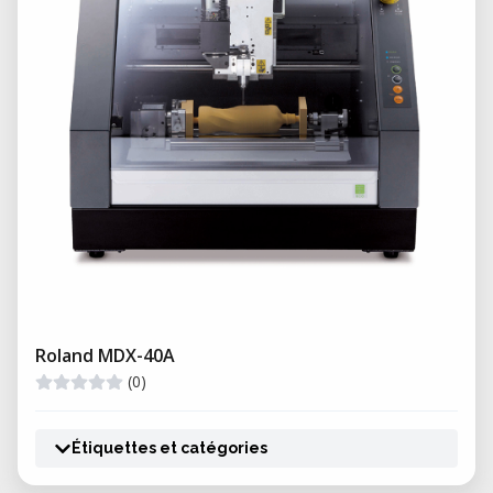
Roland MDX-40A
(0)
Étiquettes et catégories