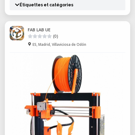
Étiquettes et catégories
FAB LAB UE
(0)
ES, Madrid, Villaviciosa de Odón