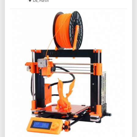
DE, Fürth