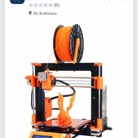
(0)
SK, Bratislava