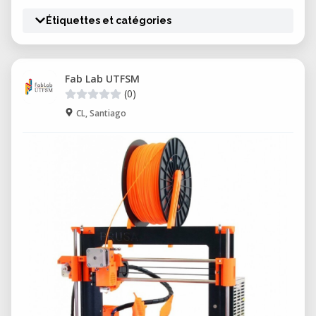
Étiquettes et catégories
Fab Lab UTFSM
(0)
CL, Santiago