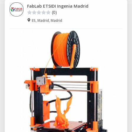
FabLab ETSIDI Ingenia Madrid
(0)
ES, Madrid, Madrid