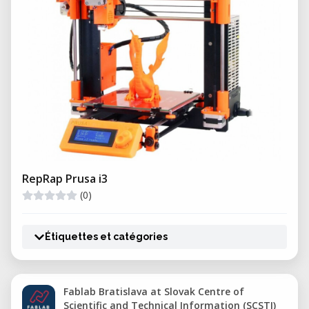
RepRap Prusa i3
(0)
Étiquettes et catégories
Fablab Bratislava at Slovak Centre of
Scientific and Technical Information (SCSTI)