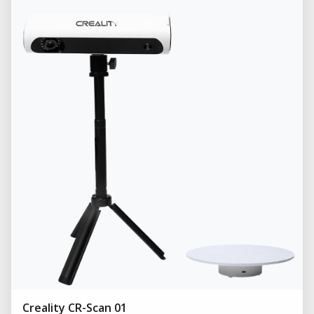
Creality CR-Scan 01