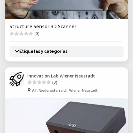
Structure Sensor 3D Scanner
(0)
Etiquetas y categorías
Innovation Lab Wiener Neustadt
(0)
AT, Niederösterreich, Wiener Neustadt