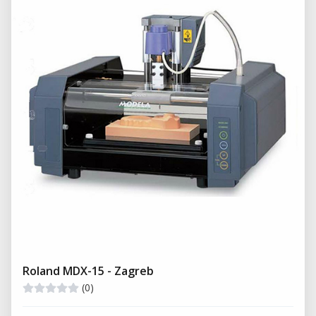
Roland MDX-15 - Zagreb
(0)