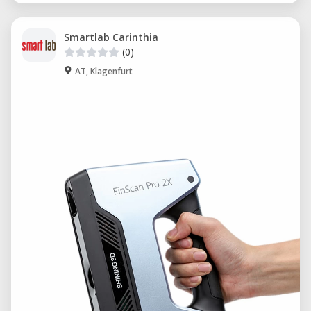
Smartlab Carinthia
(0)
AT, Klagenfurt