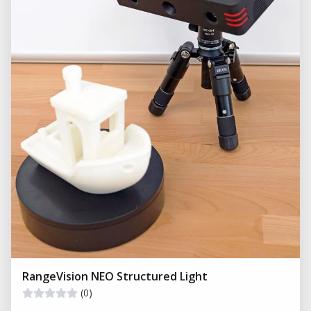
RangeVision NEO Structured Light
(0)