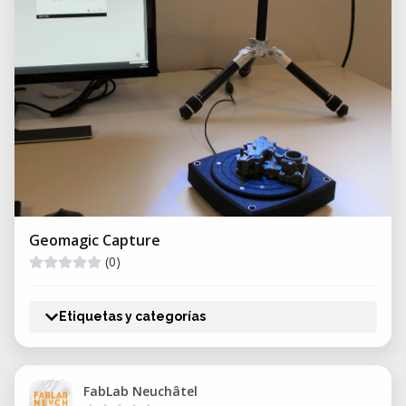
Geomagic Capture
(0)
Etiquetas y categorías
FabLab Neuchâtel