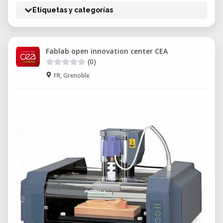
Etiquetas y categorías
Fablab open innovation center CEA
(0)
FR, Grenoble