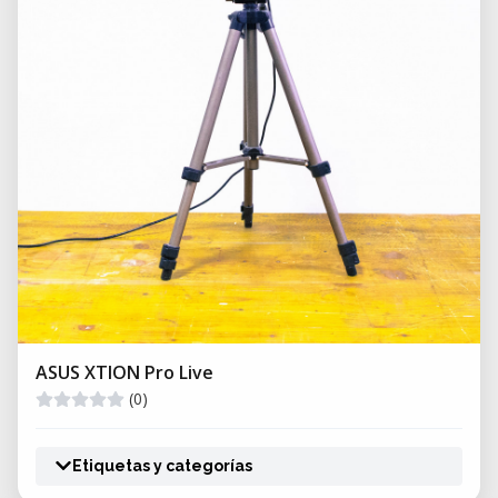
ASUS XTION Pro Live
(0)
Etiquetas y categorías