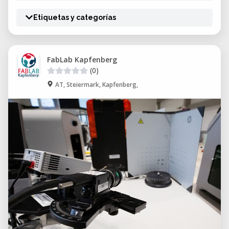
Etiquetas y categorías
FabLab Kapfenberg
(0)
AT, Steiermark, Kapfenberg,