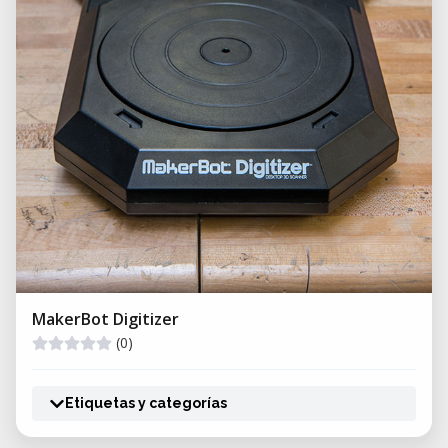
MakerBot Digitizer
(0)
Etiquetas y categorías