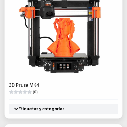
3D Prusa MK4
(0)
Etiquetas y categorías