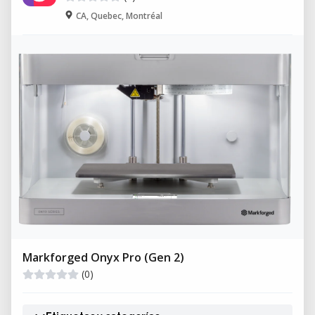
CA, Quebec, Montréal
Markforged Onyx Pro (Gen 2)
(0)