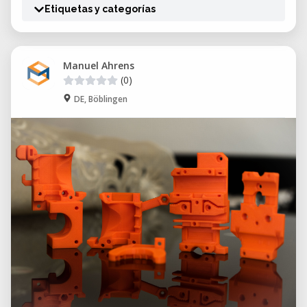
Etiquetas y categorías
Manuel Ahrens
(0)
DE, Böblingen