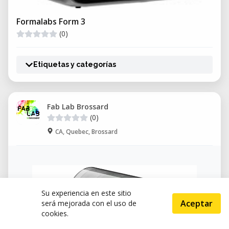
Formalabs Form 3
(0)
Etiquetas y categorías
Fab Lab Brossard
(0)
CA, Quebec, Brossard
Su experiencia en este sitio
Aceptar
será mejorada con el uso de
cookies.