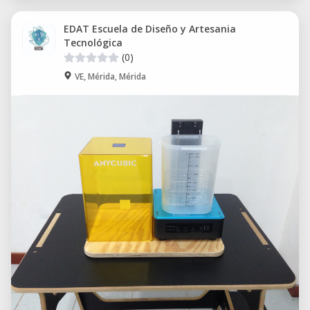
EDAT Escuela de Diseño y Artesania
Tecnológica
(0)
VE, Mérida, Mérida