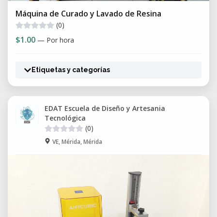
Máquina de Curado y Lavado de Resina
(0)
$1.00
— Por hora
Etiquetas y categorías
EDAT Escuela de Diseño y Artesania
Tecnológica
(0)
VE, Mérida, Mérida