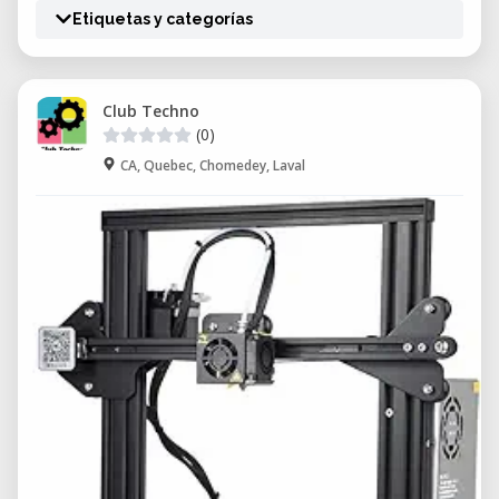
Etiquetas y categorías
Club Techno
(0)
CA, Quebec, Chomedey, Laval