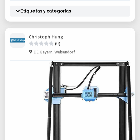
Etiquetas y categorías
Christoph Hung
(0)
DE, Bayern, Weisendorf