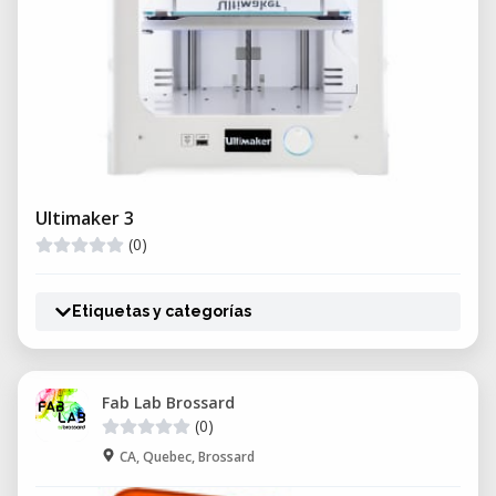
Ultimaker 3
(0)
Etiquetas y categorías
Fab Lab Brossard
(0)
CA, Quebec, Brossard