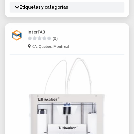
Etiquetas y categorías
InterFAB
(0)
CA, Quebec, Montréal