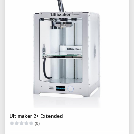
Ultimaker 2+ Extended
(0)