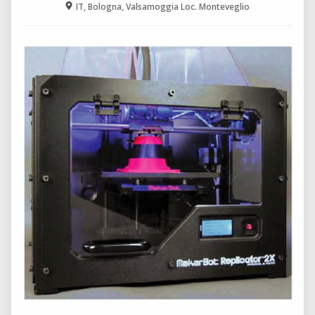
IT, Bologna, Valsamoggia Loc. Monteveglio