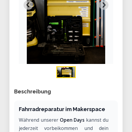
Beschreibung
Fahrradreparatur im Makerspace
Während unserer
Open Days
kannst du
jederzeit vorbeikommen und dein