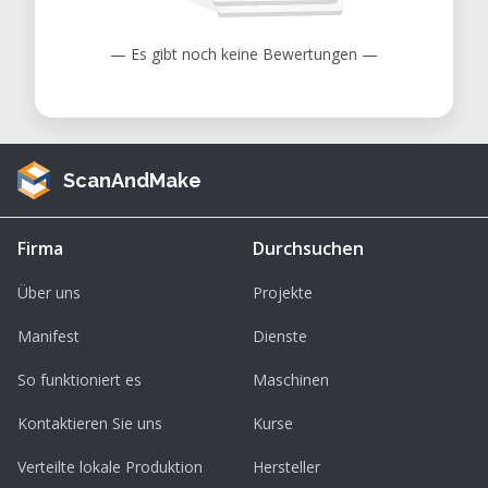
— Es gibt noch keine Bewertungen —
ScanAndMake
Firma
Durchsuchen
Über uns
Projekte
Manifest
Dienste
So funktioniert es
Maschinen
Kontaktieren Sie uns
Kurse
Verteilte lokale Produktion
Hersteller