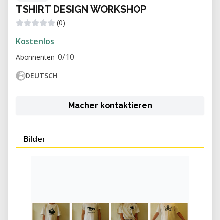
TSHIRT DESIGN WORKSHOP
(0)
Kostenlos
0/10
Abonnenten:
DEUTSCH
Macher kontaktieren
Bilder