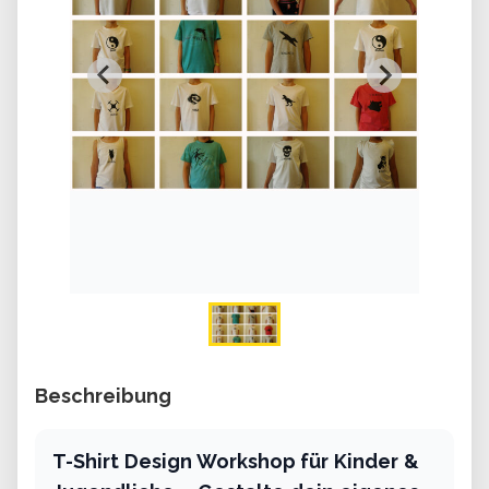
Beschreibung
T-Shirt Design Workshop für Kinder &