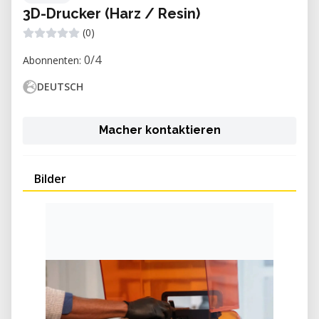
3D-Drucker (Harz / Resin)
(0)
0/4
Abonnenten:
DEUTSCH
Macher kontaktieren
Bilder