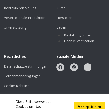
Kontaktieren Sie uns
Kurse
Verteilte lokale Produktion
Hersteller
Unterstützung
Laden
Bestellung prüfen
License verification
Rechtliches
Soziale Medien
Datenschutzbestimmungen
Teilnahmebedingungen
Cookie Richtlinie
Lizenzen
Diese Seite verwendet
Akzeptieren
Cookies um das