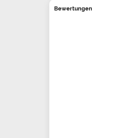
Bewertungen