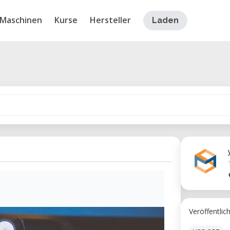
Maschinen
Kurse
Hersteller
Laden
Veröffentlic