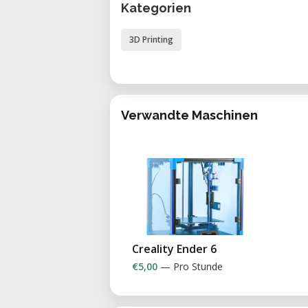
Kategorien
3D Printing
Verwandte Maschinen
Creality Ender 6
€5,00
— Pro Stunde