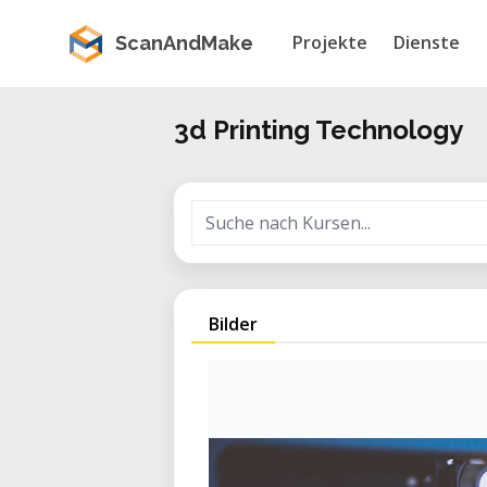
Projekte
Dienste
ScanAndMake
3d Printing Technology
Bilder