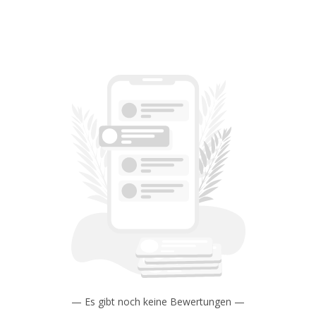
— Es gibt noch keine Bewertungen —