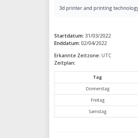
3d printer and printing technolog
Startdatum:
31/03/2022
Enddatum:
02/04/2022
Erkannte Zeitzone:
UTC
Zeitplan:
Tag
Donnerstag
Freitag
Samstag