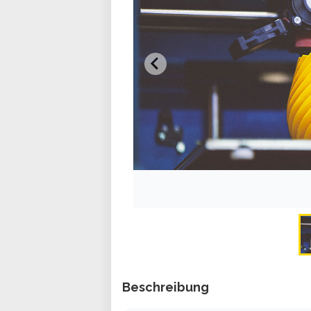
Beschreibung