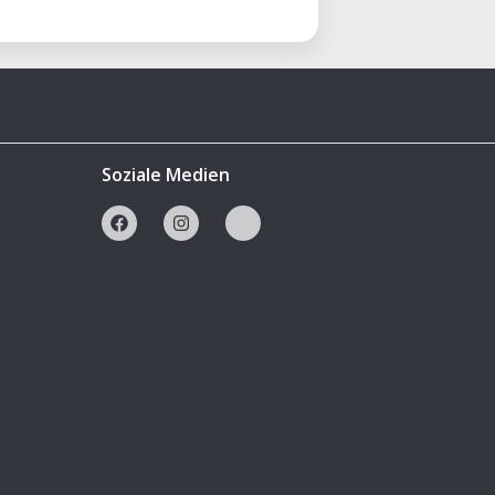
Soziale Medien