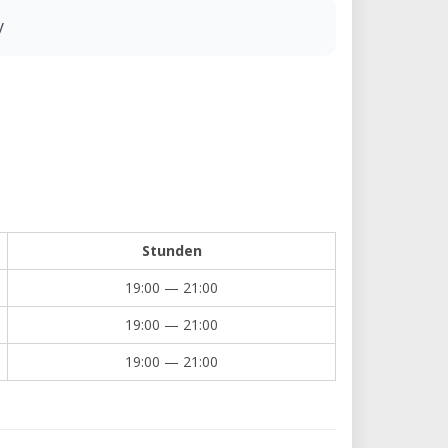
y
Stunden
19:00 — 21:00
19:00 — 21:00
19:00 — 21:00