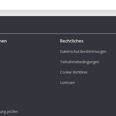
hen
Rechtliches
Datenschutzbestimmungen
Teilnahmebedingungen
Cookie Richtlinie
Lizenzen
lung prüfen