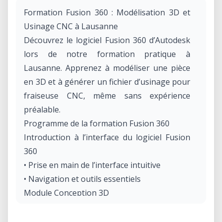
Formation Fusion 360 : Modélisation 3D et
Usinage CNC à Lausanne
Découvrez le logiciel Fusion 360 d’Autodesk
lors de notre formation pratique à
Lausanne. Apprenez à modéliser une pièce
en 3D et à générer un fichier d’usinage pour
fraiseuse CNC, même sans expérience
préalable.
Programme de la formation Fusion 360
Introduction à l’interface du logiciel Fusion
360
• Prise en main de l’interface intuitive
• Navigation et outils essentiels
Module Conception 3D
• Création et modification de pièces en 3D
• Assemblage et préparation des modèles