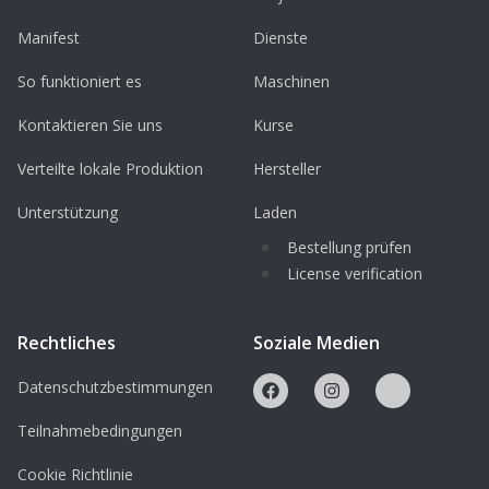
Manifest
Dienste
So funktioniert es
Maschinen
Kontaktieren Sie uns
Kurse
Verteilte lokale Produktion
Hersteller
Unterstützung
Laden
Bestellung prüfen
License verification
Rechtliches
Soziale Medien
Datenschutzbestimmungen
Teilnahmebedingungen
Cookie Richtlinie