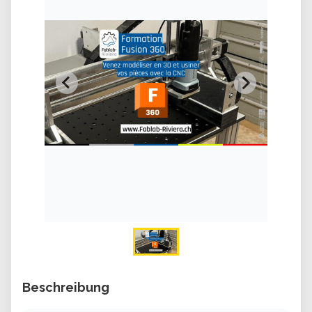
Beschreibung