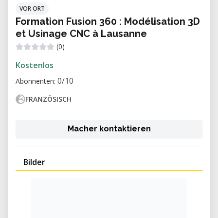
VOR ORT
Formation Fusion 360 : Modélisation 3D
et Usinage CNC à Lausanne
(0)
Kostenlos
0/10
Abonnenten:
FRANZÖSISCH
Macher kontaktieren
Bilder