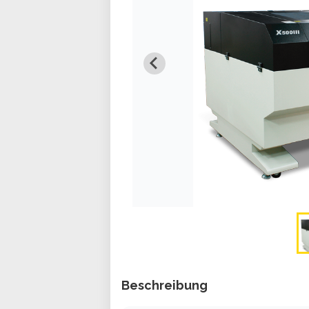
Beschreibung