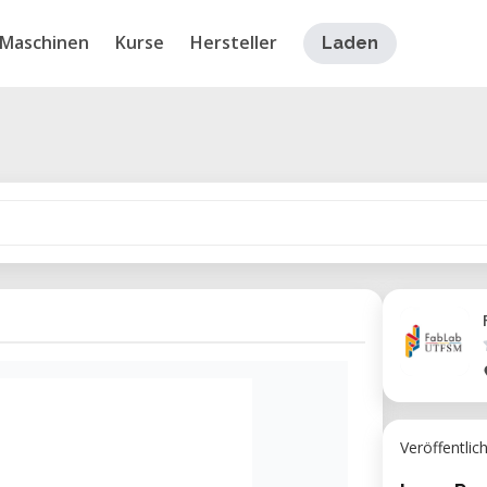
Maschinen
Kurse
Hersteller
Laden
Veröffentlic