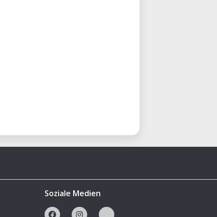
Soziale Medien