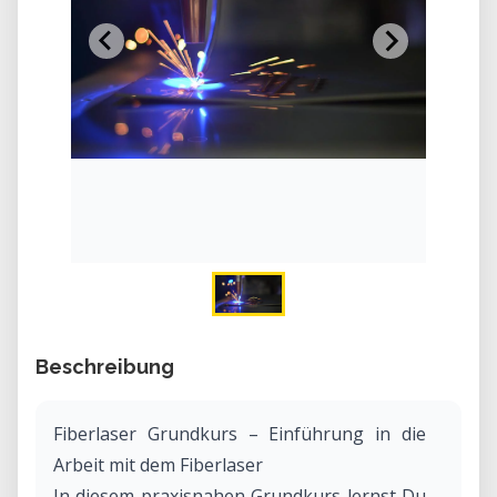
Beschreibung
Fiberlaser Grundkurs – Einführung in die
Arbeit mit dem Fiberlaser
In diesem praxisnahen Grundkurs lernst Du