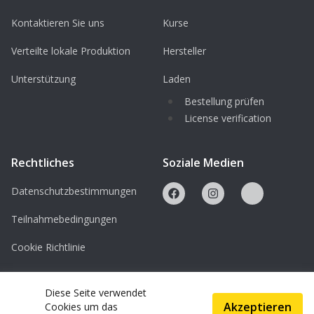
Kontaktieren Sie uns
Kurse
Verteilte lokale Produktion
Hersteller
Unterstützung
Laden
Bestellung prüfen
License verification
Rechtliches
Soziale Medien
Datenschutzbestimmungen
Teilnahmebedingungen
Cookie Richtlinie
Lizenzen
Diese Seite verwendet
Akzeptieren
Cookies um das