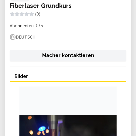
Fiberlaser Grundkurs
(0)
0/5
Abonnenten:
DEUTSCH
Macher kontaktieren
Bilder