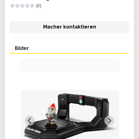
(0)
Macher kontaktieren
Bilder