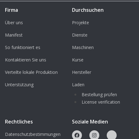
Firma
Durchsuchen
Über uns
Projekte
Manifest
Dienste
So funktioniert es
Maschinen
Kontaktieren Sie uns
Kurse
Verteilte lokale Produktion
Hersteller
Unterstützung
Laden
Bestellung prüfen
License verification
Rechtliches
Soziale Medien
Datenschutzbestimmungen