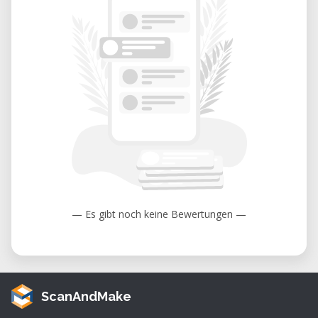
— Es gibt noch keine Bewertungen —
ScanAndMake