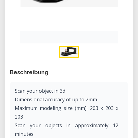
Beschreibung
Scan your object in 3d
Dimensional accuracy of up to 2mm.
Maximum modeling size (mm): 203 x 203 x
203
Scan your objects in approximately 12
minutes