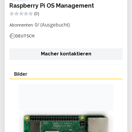
Raspberry Pi OS Management
(0)
0/ (Ausgebucht)
Abonnenten:
DEUTSCH
Macher kontaktieren
Bilder