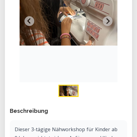
Beschreibung
Dieser 3-tägige Nähworkshop für Kinder ab