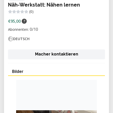
Näh-Werkstatt: Nähen lernen
(0)
€95,00
?
0/10
Abonnenten:
DEUTSCH
Macher kontaktieren
Bilder