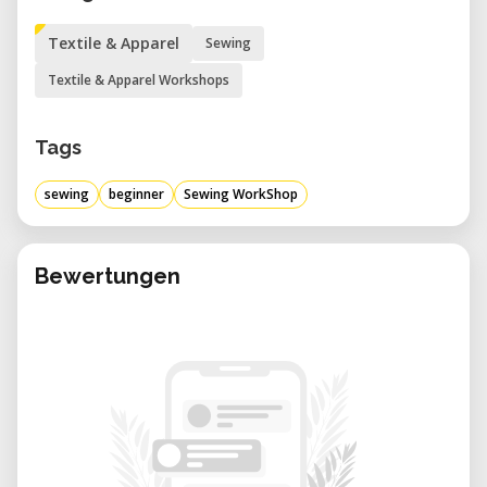
Textile & Apparel
Sewing
Textile & Apparel Workshops
Tags
sewing
beginner
Sewing WorkShop
Bewertungen