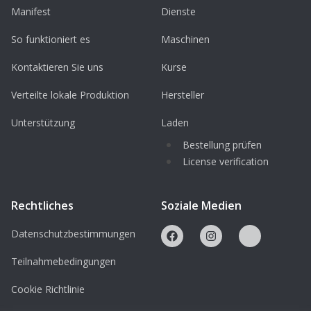
Manifest
Dienste
So funktioniert es
Maschinen
Kontaktieren Sie uns
Kurse
Verteilte lokale Produktion
Hersteller
Unterstützung
Laden
Bestellung prüfen
License verification
Rechtliches
Soziale Medien
Datenschutzbestimmungen
Teilnahmebedingungen
Cookie Richtlinie