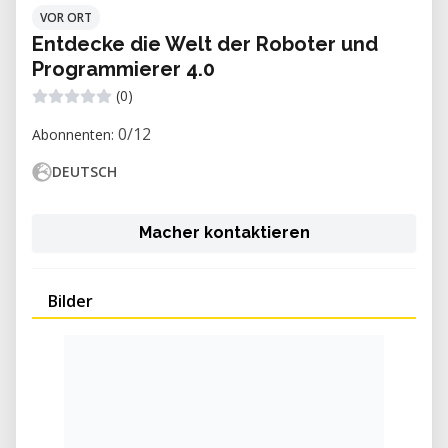
VOR ORT
Entdecke die Welt der Roboter und
Programmierer 4.0
(0)
0/12
Abonnenten:
DEUTSCH
Macher kontaktieren
Bilder