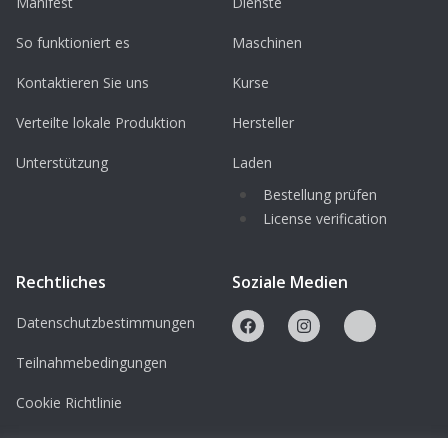
Manifest
Dienste
So funktioniert es
Maschinen
Kontaktieren Sie uns
Kurse
Verteilte lokale Produktion
Hersteller
Unterstützung
Laden
Bestellung prüfen
License verification
Rechtliches
Soziale Medien
Datenschutzbestimmungen
Teilnahmebedingungen
Cookie Richtlinie
Lizenzen