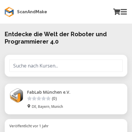
ScanAndMake
Entdecke die Welt der Roboter und
Programmierer 4.0
FabLab München e.V.
(0)
DE, Bayern, Munich
Veröffentlicht vor 1 Jahr