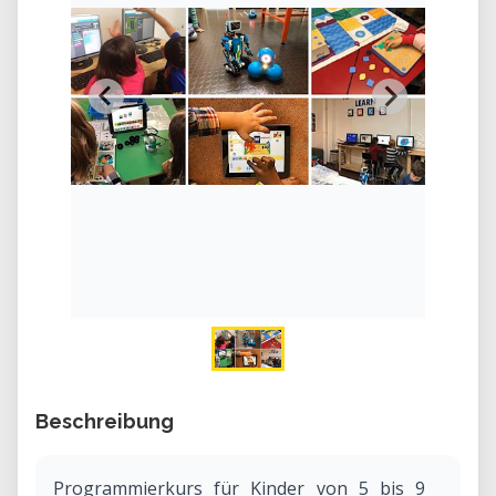
Beschreibung
Programmierkurs für Kinder von 5 bis 9