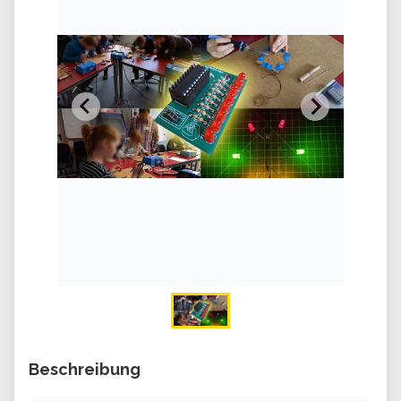
Beschreibung