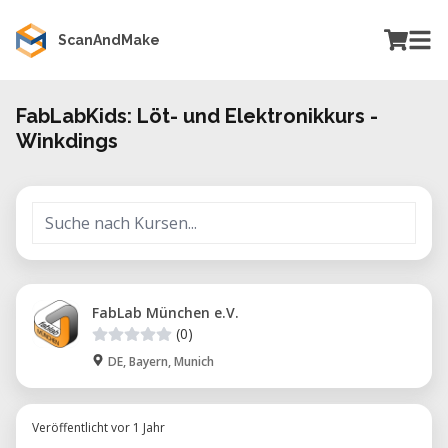
ScanAndMake
FabLabKids: Löt- und Elektronikkurs -
Winkdings
FabLab München e.V.
(0)
DE, Bayern, Munich
Veröffentlicht vor 1 Jahr