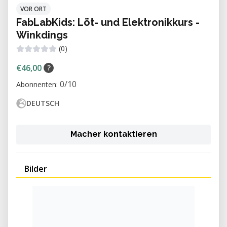
VOR ORT
FabLabKids: Löt- und Elektronikkurs -
Winkdings
(0)
€46,00
?
0/10
Abonnenten:
DEUTSCH
Macher kontaktieren
Bilder