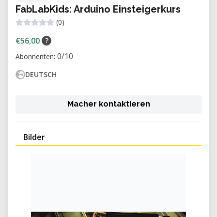
FabLabKids: Arduino Einsteigerkurs
(0)
€56,00
?
0/10
Abonnenten:
DEUTSCH
Macher kontaktieren
Bilder