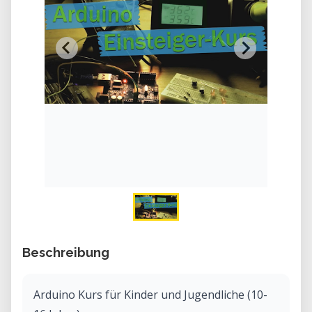
Beschreibung
Arduino Kurs für Kinder und Jugendliche (10-