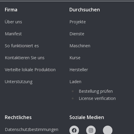
Firma
Durchsuchen
Über uns
Projekte
Manifest
Dienste
So funktioniert es
Maschinen
Kontaktieren Sie uns
Kurse
Verteilte lokale Produktion
Hersteller
Unterstützung
Laden
Bestellung prüfen
License verification
Rechtliches
Soziale Medien
Datenschutzbestimmungen