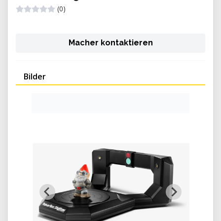
(0)
Macher kontaktieren
Bilder