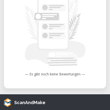
— Es gibt noch keine Bewertungen —
ScanAndMake