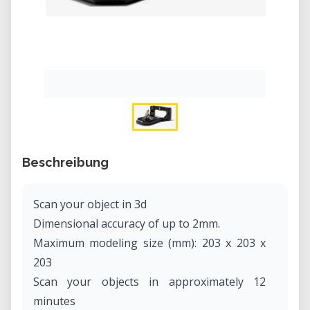
Beschreibung
Scan your object in 3d
Dimensional accuracy of up to 2mm.
Maximum modeling size (mm): 203 x 203 x
203
Scan your objects in approximately 12
minutes