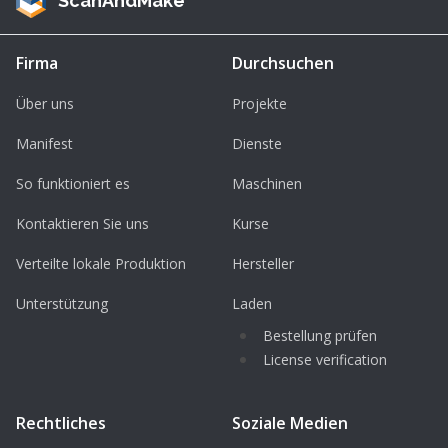
ScanAndMake
Firma
Durchsuchen
Über uns
Projekte
Manifest
Dienste
So funktioniert es
Maschinen
Kontaktieren Sie uns
Kurse
Verteilte lokale Produktion
Hersteller
Unterstützung
Laden
Bestellung prüfen
License verification
Rechtliches
Soziale Medien