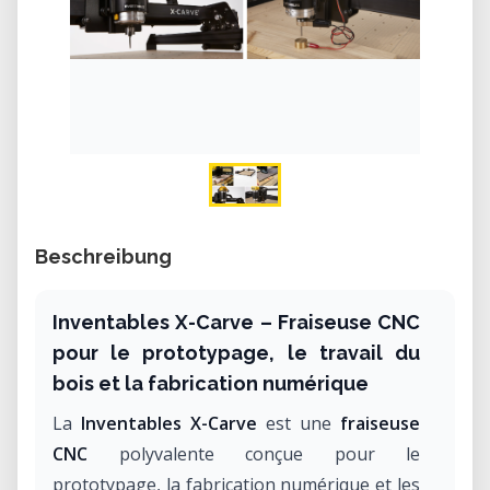
Beschreibung
Inventables X-Carve – Fraiseuse CNC
pour le prototypage, le travail du
bois et la fabrication numérique
La
Inventables X-Carve
est une
fraiseuse
CNC
polyvalente conçue pour le
prototypage, la fabrication numérique et les