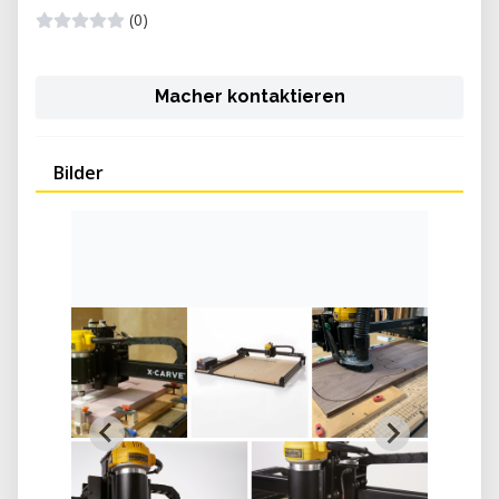
(0)
Macher kontaktieren
Bilder