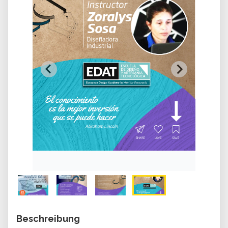
Beschreibung