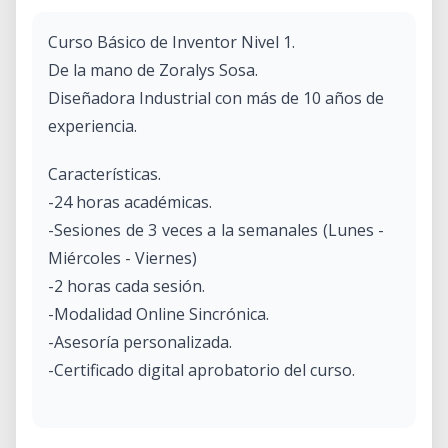
Curso Básico de Inventor Nivel 1.
De la mano de Zoralys Sosa.
Diseñadora Industrial con más de 10 años de
experiencia.
Características.
-24 horas académicas.
-Sesiones de 3 veces a la semanales (Lunes -
Miércoles - Viernes)
-2 horas cada sesión.
-Modalidad Online Sincrónica.
-Asesoría personalizada.
-Certificado digital aprobatorio del curso.
En el taller aprenderas.
-Modelado paramétrico desde cero