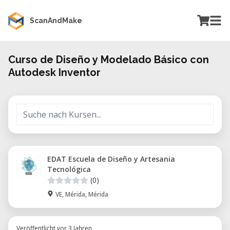
ScanAndMake
Curso de Diseño y Modelado Básico con
Autodesk Inventor
EDAT Escuela de Diseño y Artesania
Tecnológica
(0)
VE, Mérida, Mérida
Veröffentlicht vor 3 Jahren