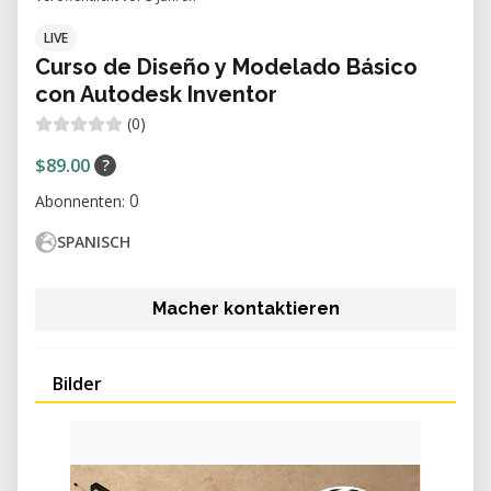
LIVE
Curso de Diseño y Modelado Básico
con Autodesk Inventor
(0)
$89.00
?
0
Abonnenten:
SPANISCH
Macher kontaktieren
Bilder