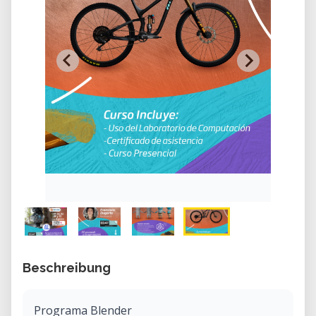
Beschreibung
Programa Blender