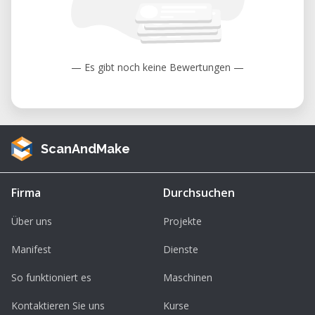
— Es gibt noch keine Bewertungen —
ScanAndMake
Firma
Durchsuchen
Über uns
Projekte
Manifest
Dienste
So funktioniert es
Maschinen
Kontaktieren Sie uns
Kurse