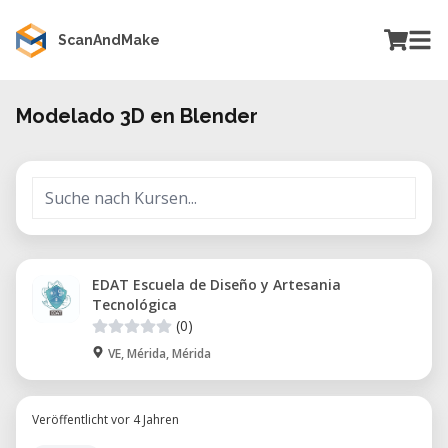
ScanAndMake
Modelado 3D en Blender
EDAT Escuela de Diseño y Artesania
Tecnológica
(0)
VE, Mérida, Mérida
Veröffentlicht vor 4 Jahren