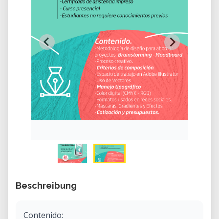
Beschreibung
Contenido: