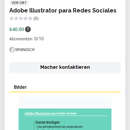
VOR ORT
Adobe Illustrator para Redes Sociales
(0)
$40.00
?
0/10
Abonnenten:
SPANISCH
Macher kontaktieren
Bilder