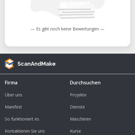
— Es gibt noch keine Bewertungen —
ScanAndMake
Firma
Durchsuchen
Über uns
Projekte
Manifest
Dienste
So funktioniert es
Maschinen
Kontaktieren Sie uns
Kurse