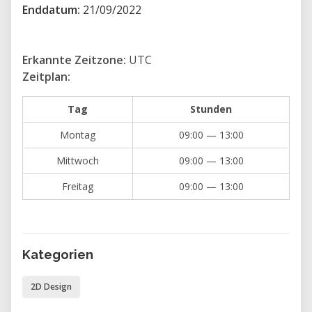
Enddatum:
21/09/2022
Erkannte Zeitzone:
UTC
Zeitplan:
Tag
Stunden
Montag
09:00 — 13:00
Mittwoch
09:00 — 13:00
Freitag
09:00 — 13:00
Kategorien
2D Design