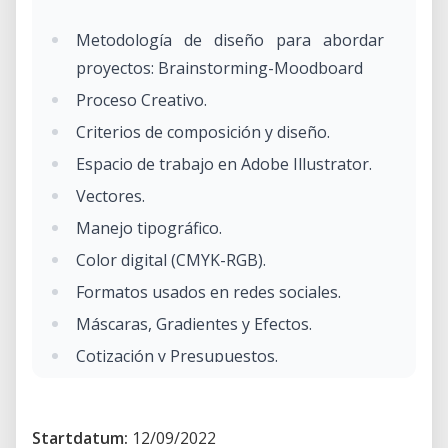
Metodología de diseño para abordar
proyectos: Brainstorming-Moodboard
Proceso Creativo.
Criterios de composición y diseño.
Espacio de trabajo en Adobe Illustrator.
Vectores.
Manejo tipográfico.
Color digital (CMYK-RGB).
Formatos usados en redes sociales.
Máscaras, Gradientes y Efectos.
Cotización y Presupuestos.
Startdatum:
12/09/2022