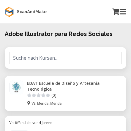
ScanAndMake
Adobe Illustrator para Redes Sociales
EDAT Escuela de Diseño y Artesania
Tecnológica
(0)
VE, Mérida, Mérida
Veröffentlicht vor 4 Jahren