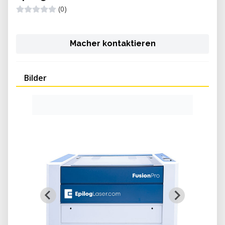
(0)
Macher kontaktieren
Bilder