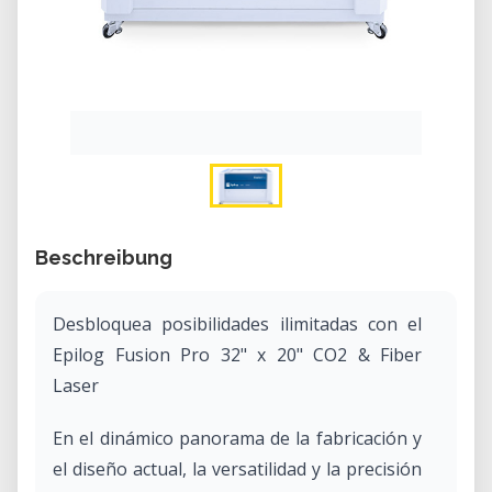
Beschreibung
Desbloquea posibilidades ilimitadas con el
Epilog Fusion Pro 32" x 20" CO2 & Fiber
Laser
En el dinámico panorama de la fabricación y
el diseño actual, la versatilidad y la precisión